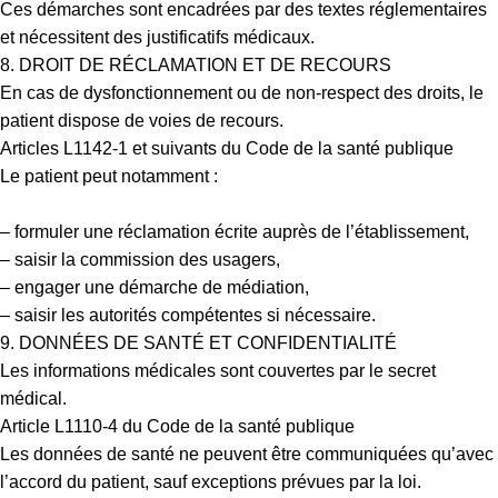
Ces démarches sont encadrées par des textes réglementaires
et nécessitent des justificatifs médicaux.
8. DROIT DE RÉCLAMATION ET DE RECOURS
En cas de dysfonctionnement ou de non-respect des droits, le
patient dispose de voies de recours.
Articles L1142-1 et suivants du Code de la santé publique
Le patient peut notamment :
– formuler une réclamation écrite auprès de l’établissement,
– saisir la commission des usagers,
– engager une démarche de médiation,
– saisir les autorités compétentes si nécessaire.
9. DONNÉES DE SANTÉ ET CONFIDENTIALITÉ
Les informations médicales sont couvertes par le secret
médical.
Article L1110-4 du Code de la santé publique
Les données de santé ne peuvent être communiquées qu’avec
l’accord du patient, sauf exceptions prévues par la loi.