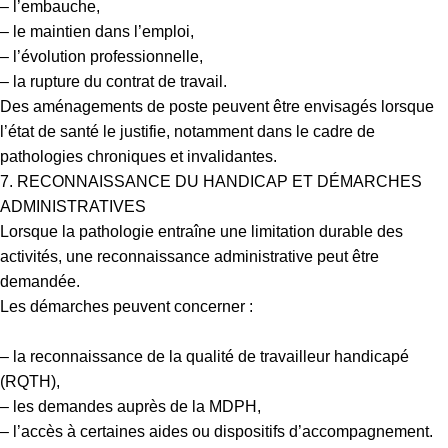
– l’embauche,
– le maintien dans l’emploi,
– l’évolution professionnelle,
– la rupture du contrat de travail.
Des aménagements de poste peuvent être envisagés lorsque
l’état de santé le justifie, notamment dans le cadre de
pathologies chroniques et invalidantes.
7. RECONNAISSANCE DU HANDICAP ET DÉMARCHES
ADMINISTRATIVES
Lorsque la pathologie entraîne une limitation durable des
activités, une reconnaissance administrative peut être
demandée.
Les démarches peuvent concerner :
– la reconnaissance de la qualité de travailleur handicapé
(RQTH),
– les demandes auprès de la MDPH,
– l’accès à certaines aides ou dispositifs d’accompagnement.