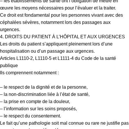
– les établissements de santé ont l’obligation de mettre en
œuvre les moyens nécessaires pour l’évaluer et la traiter.
Ce droit est fondamental pour les personnes vivant avec des
céphalées sévères, notamment lors des passages aux
urgences.
4. DROITS DU PATIENT À L’HÔPITAL ET AUX URGENCES
Les droits du patient s’appliquent pleinement lors d’une
hospitalisation ou d’un passage aux urgences.
Articles L1110-2, L1110-5 et L1111-4 du Code de la santé
publique
Ils comprennent notamment :
– le respect de la dignité et de la personne,
– la non-discrimination liée à l’état de santé,
– la prise en compte de la douleur,
– l’information sur les soins proposés,
– le respect du consentement.
Le fait qu’une pathologie soit mal connue ou rare ne justifie pas