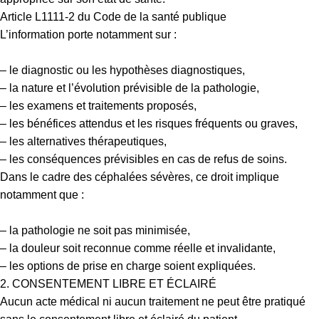
Article L1111-2 du Code de la santé publique
L’information porte notamment sur :
– le diagnostic ou les hypothèses diagnostiques,
– la nature et l’évolution prévisible de la pathologie,
– les examens et traitements proposés,
– les bénéfices attendus et les risques fréquents ou graves,
– les alternatives thérapeutiques,
– les conséquences prévisibles en cas de refus de soins.
Dans le cadre des céphalées sévères, ce droit implique
notamment que :
– la pathologie ne soit pas minimisée,
– la douleur soit reconnue comme réelle et invalidante,
– les options de prise en charge soient expliquées.
2. CONSENTEMENT LIBRE ET ÉCLAIRÉ
Aucun acte médical ni aucun traitement ne peut être pratiqué