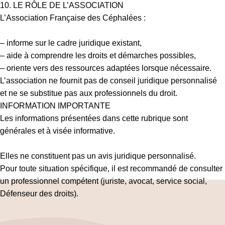
10. LE RÔLE DE L’ASSOCIATION
L’Association Française des Céphalées :
– informe sur le cadre juridique existant,
– aide à comprendre les droits et démarches possibles,
– oriente vers des ressources adaptées lorsque nécessaire.
L’association ne fournit pas de conseil juridique personnalisé
et ne se substitue pas aux professionnels du droit.
INFORMATION IMPORTANTE
Les informations présentées dans cette rubrique sont
générales et à visée informative.
Elles ne constituent pas un avis juridique personnalisé.
Pour toute situation spécifique, il est recommandé de consulter
un professionnel compétent (juriste, avocat, service social,
Défenseur des droits).