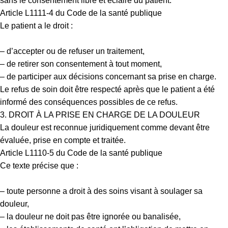
sans le consentement libre et éclairé du patient.
Article L1111-4 du Code de la santé publique
Le patient a le droit :
– d’accepter ou de refuser un traitement,
– de retirer son consentement à tout moment,
– de participer aux décisions concernant sa prise en charge.
Le refus de soin doit être respecté après que le patient a été
informé des conséquences possibles de ce refus.
3. DROIT À LA PRISE EN CHARGE DE LA DOULEUR
La douleur est reconnue juridiquement comme devant être
évaluée, prise en compte et traitée.
Article L1110-5 du Code de la santé publique
Ce texte précise que :
– toute personne a droit à des soins visant à soulager sa
douleur,
– la douleur ne doit pas être ignorée ou banalisée,