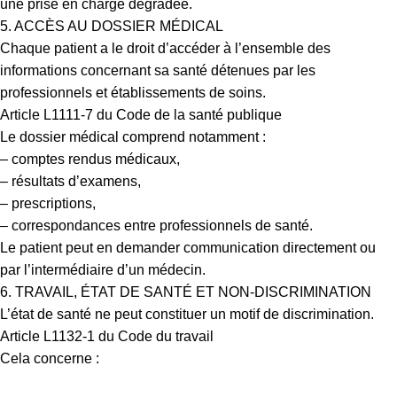
une prise en charge dégradée.
5. ACCÈS AU DOSSIER MÉDICAL
Chaque patient a le droit d’accéder à l’ensemble des
informations concernant sa santé détenues par les
professionnels et établissements de soins.
Article L1111-7 du Code de la santé publique
Le dossier médical comprend notamment :
– comptes rendus médicaux,
– résultats d’examens,
– prescriptions,
– correspondances entre professionnels de santé.
Le patient peut en demander communication directement ou
par l’intermédiaire d’un médecin.
6. TRAVAIL, ÉTAT DE SANTÉ ET NON-DISCRIMINATION
L’état de santé ne peut constituer un motif de discrimination.
Article L1132-1 du Code du travail
Cela concerne :