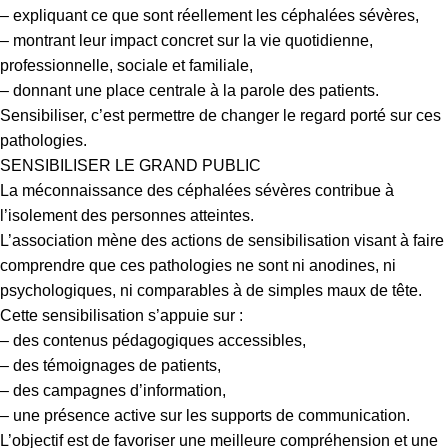
– expliquant ce que sont réellement les céphalées sévères,
– montrant leur impact concret sur la vie quotidienne,
professionnelle, sociale et familiale,
– donnant une place centrale à la parole des patients.
Sensibiliser, c’est permettre de changer le regard porté sur ces
pathologies.
SENSIBILISER LE GRAND PUBLIC
La méconnaissance des céphalées sévères contribue à
l’isolement des personnes atteintes.
L’association mène des actions de sensibilisation visant à faire
comprendre que ces pathologies ne sont ni anodines, ni
psychologiques, ni comparables à de simples maux de tête.
Cette sensibilisation s’appuie sur :
– des contenus pédagogiques accessibles,
– des témoignages de patients,
– des campagnes d’information,
– une présence active sur les supports de communication.
L’objectif est de favoriser une meilleure compréhension et une