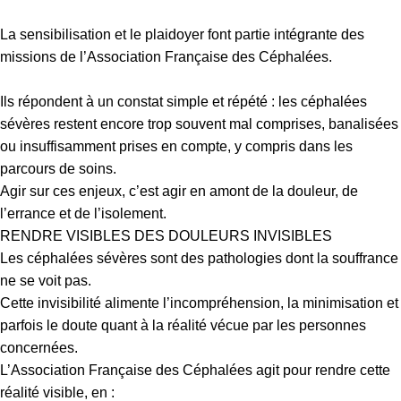
La sensibilisation et le plaidoyer font partie intégrante des
missions de l’Association Française des Céphalées.
Ils répondent à un constat simple et répété : les céphalées
sévères restent encore trop souvent mal comprises, banalisées
ou insuffisamment prises en compte, y compris dans les
parcours de soins.
Agir sur ces enjeux, c’est agir en amont de la douleur, de
l’errance et de l’isolement.
RENDRE VISIBLES DES DOULEURS INVISIBLES
Les céphalées sévères sont des pathologies dont la souffrance
ne se voit pas.
Cette invisibilité alimente l’incompréhension, la minimisation et
parfois le doute quant à la réalité vécue par les personnes
concernées.
L’Association Française des Céphalées agit pour rendre cette
réalité visible, en :