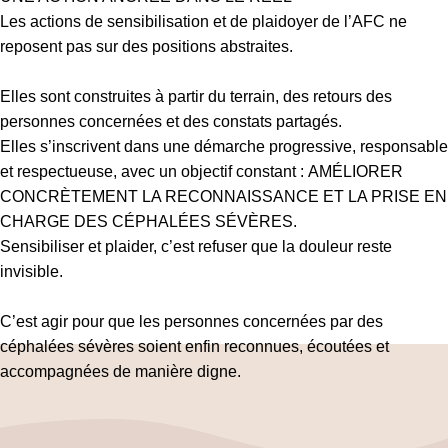
Les actions de sensibilisation et de plaidoyer de l’AFC ne
reposent pas sur des positions abstraites.
Elles sont construites à partir du terrain, des retours des
personnes concernées et des constats partagés.
Elles s’inscrivent dans une démarche progressive, responsable
et respectueuse, avec un objectif constant : AMÉLIORER
CONCRÈTEMENT LA RECONNAISSANCE ET LA PRISE EN
CHARGE DES CÉPHALÉES SÉVÈRES.
Sensibiliser et plaider, c’est refuser que la douleur reste
invisible.
C’est agir pour que les personnes concernées par des
céphalées sévères soient enfin reconnues, écoutées et
accompagnées de manière digne.