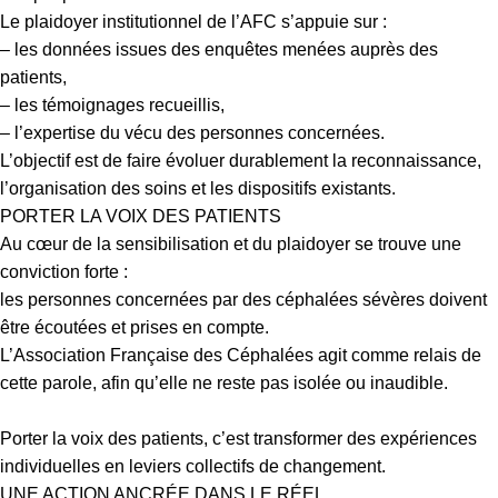
Le plaidoyer institutionnel de l’AFC s’appuie sur :
– les données issues des enquêtes menées auprès des
patients,
– les témoignages recueillis,
– l’expertise du vécu des personnes concernées.
L’objectif est de faire évoluer durablement la reconnaissance,
l’organisation des soins et les dispositifs existants.
PORTER LA VOIX DES PATIENTS
Au cœur de la sensibilisation et du plaidoyer se trouve une
conviction forte :
les personnes concernées par des céphalées sévères doivent
être écoutées et prises en compte.
L’Association Française des Céphalées agit comme relais de
cette parole, afin qu’elle ne reste pas isolée ou inaudible.
Porter la voix des patients, c’est transformer des expériences
individuelles en leviers collectifs de changement.
UNE ACTION ANCRÉE DANS LE RÉEL