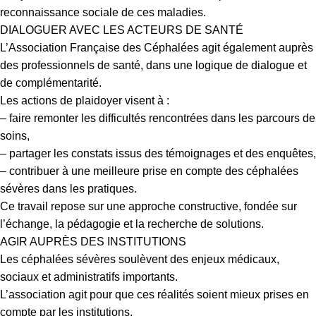
reconnaissance sociale de ces maladies.
DIALOGUER AVEC LES ACTEURS DE SANTÉ
L’Association Française des Céphalées agit également auprès
des professionnels de santé, dans une logique de dialogue et
de complémentarité.
Les actions de plaidoyer visent à :
– faire remonter les difficultés rencontrées dans les parcours de
soins,
– partager les constats issus des témoignages et des enquêtes,
– contribuer à une meilleure prise en compte des céphalées
sévères dans les pratiques.
Ce travail repose sur une approche constructive, fondée sur
l’échange, la pédagogie et la recherche de solutions.
AGIR AUPRÈS DES INSTITUTIONS
Les céphalées sévères soulèvent des enjeux médicaux,
sociaux et administratifs importants.
L’association agit pour que ces réalités soient mieux prises en
compte par les institutions.