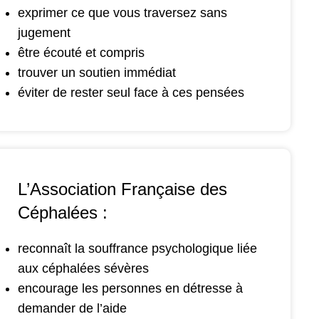
exprimer ce que vous traversez sans
jugement
être écouté et compris
trouver un soutien immédiat
éviter de rester seul face à ces pensées
L’Association Française des
Céphalées :
reconnaît la souffrance psychologique liée
aux céphalées sévères
encourage les personnes en détresse à
demander de l’aide