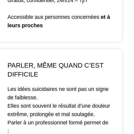
Gratuit, confidentiel, 24h/24 – 7j/7
Accessible aux personnes concernées
et à
leurs proches
PARLER, MÊME QUAND C’EST
DIFFICILE
Les idées suicidaires ne sont pas un signe
de faiblesse.
Elles sont souvent le résultat d’une douleur
extrême, prolongée et mal soulagée.
Parler à un professionnel formé permet de
: