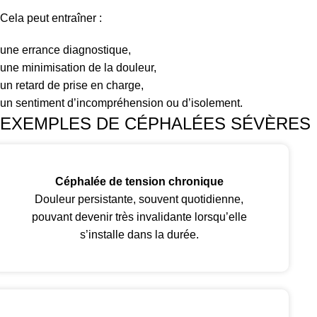
Cela peut entraîner :
une errance diagnostique,
une minimisation de la douleur,
un retard de prise en charge,
un sentiment d’incompréhension ou d’isolement.
EXEMPLES DE CÉPHALÉES SÉVÈRES
Céphalée de tension chronique
Douleur persistante, souvent quotidienne,
pouvant devenir très invalidante lorsqu’elle
s’installe dans la durée.