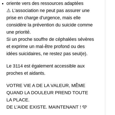
oriente vers des ressources adaptées
⚠️ L’association ne peut pas assurer une
prise en charge d’urgence, mais elle
considère la prévention du suicide comme
une priorité.
Si un proche souffre de céphalées sévères
et exprime un mal-être profond ou des
idées suicidaires, ne restez pas seul(e).
Le 3114 est également accessible aux
proches et aidants.
VOTRE VIE A DE LA VALEUR, MÊME
QUAND LA DOULEUR PREND TOUTE
LA PLACE.
DE L’AIDE EXISTE. MAINTENANT ! 🩵