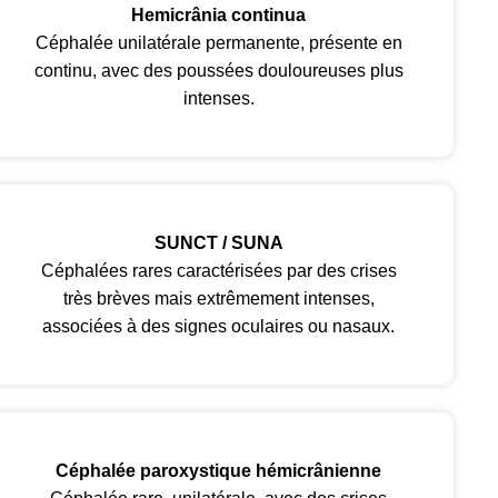
Hemicrânia continua
Céphalée unilatérale permanente, présente en
continu, avec des poussées douloureuses plus
intenses.
SUNCT / SUNA
Céphalées rares caractérisées par des crises
très brèves mais extrêmement intenses,
associées à des signes oculaires ou nasaux.
Céphalée paroxystique hémicrânienne