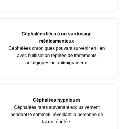
Céphalées liées à un surdosage
médicamenteux
Céphalées chroniques pouvant survenir en lien
avec l’utilisation répétée de traitements
antalgiques ou antimigraineux.
Céphalées hypniques
Céphalées rares survenant exclusivement
pendant le sommeil, réveillant la personne de
façon répétée.