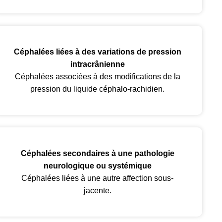
Céphalées liées à des variations de pression
intracrânienne
Céphalées associées à des modifications de la
pression du liquide céphalo-rachidien.
Céphalées secondaires à une pathologie
neurologique ou systémique
Céphalées liées à une autre affection sous-
jacente.