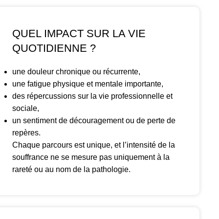
QUEL IMPACT SUR LA VIE
QUOTIDIENNE ?
une douleur chronique ou récurrente,
une fatigue physique et mentale importante,
des répercussions sur la vie professionnelle et
sociale,
un sentiment de découragement ou de perte de
repères.
Chaque parcours est unique, et l’intensité de la
souffrance ne se mesure pas uniquement à la
rareté ou au nom de la pathologie.