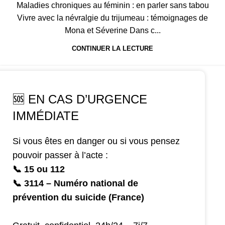
Maladies chroniques au féminin : en parler sans tabou
Vivre avec la névralgie du trijumeau : témoignages de
Mona et Séverine Dans c...
CONTINUER LA LECTURE
🆘 EN CAS D’URGENCE
IMMÉDIATE
Si vous êtes en danger ou si vous pensez
pouvoir passer à l’acte :
📞 15 ou 112
📞 3114 – Numéro national de
prévention du suicide (France)