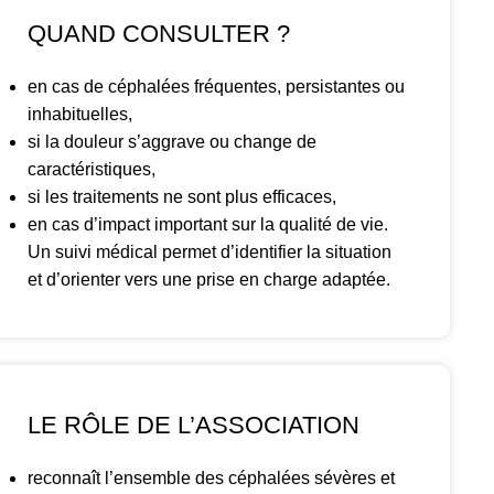
QUAND CONSULTER ?
en cas de céphalées fréquentes, persistantes ou
inhabituelles,
si la douleur s’aggrave ou change de
caractéristiques,
si les traitements ne sont plus efficaces,
en cas d’impact important sur la qualité de vie.
Un suivi médical permet d’identifier la situation
et d’orienter vers une prise en charge adaptée.
LE RÔLE DE L’ASSOCIATION
reconnaît l’ensemble des céphalées sévères et