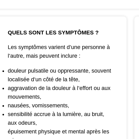
QUELS SONT LES SYMPTÔMES ?
Les symptômes varient d’une personne à
l’autre, mais peuvent inclure :
douleur pulsatile ou oppressante, souvent
localisée d’un côté de la tête,
aggravation de la douleur à l’effort ou aux
mouvements,
nausées, vomissements,
sensibilité accrue à la lumière, au bruit,
aux odeurs,
épuisement physique et mental après les