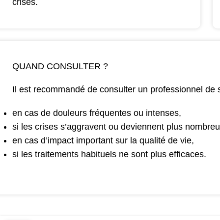
crises.
QUAND CONSULTER ?
Il est recommandé de consulter un professionnel de 
en cas de douleurs fréquentes ou intenses,
si les crises s’aggravent ou deviennent plus nombre
en cas d’impact important sur la qualité de vie,
si les traitements habituels ne sont plus efficaces.