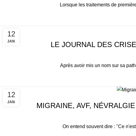
Lorsque les traitements de première 
ACTUALITÉS
12
JAN
LE JOURNAL DES CRISE
Après avoir mis un nom sur sa pathol
12
ACTUALITÉS
JAN
MIGRAINE, AVF, NÉVRALGI
On entend souvent dire : "Ce n'est 