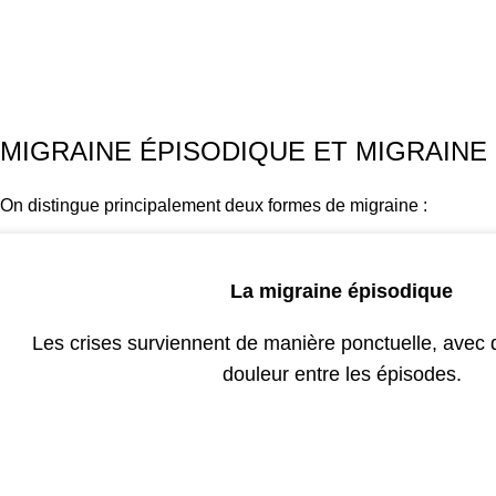
MIGRAINE ÉPISODIQUE ET MIGRAIN
On distingue principalement deux formes de migraine :
La migraine épisodique
Les crises surviennent de manière ponctuelle, avec
douleur entre les épisodes.