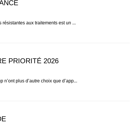
RANCE
résistantes aux traitements est un ...
E PRIORITÉ 2026
 n’ont plus d’autre choix que d’app...
DE