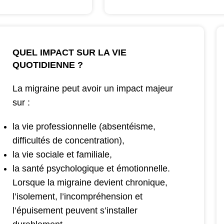
QUEL IMPACT SUR LA VIE
QUOTIDIENNE ?
La migraine peut avoir un impact majeur
sur :
la vie professionnelle (absentéisme,
difficultés de concentration),
la vie sociale et familiale,
la santé psychologique et émotionnelle.
Lorsque la migraine devient chronique,
l’isolement, l’incompréhension et
l’épuisement peuvent s’installer