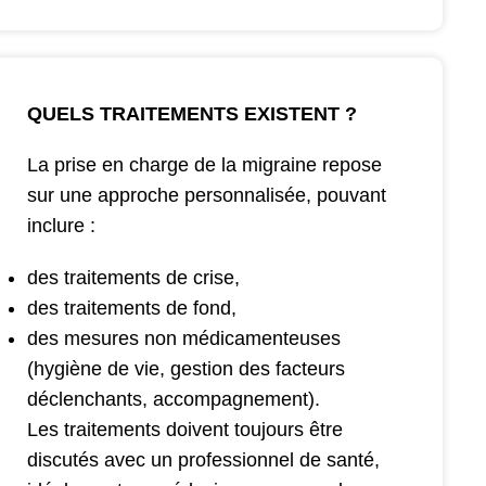
QUELS TRAITEMENTS EXISTENT ?
La prise en charge de la migraine repose
sur une approche personnalisée, pouvant
inclure :
des traitements de crise,
des traitements de fond,
des mesures non médicamenteuses
(hygiène de vie, gestion des facteurs
déclenchants, accompagnement).
Les traitements doivent toujours être
discutés avec un professionnel de santé,