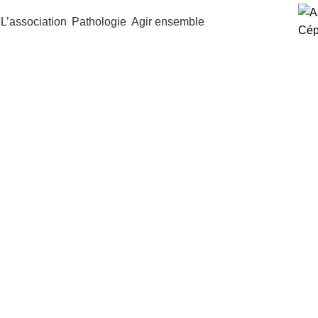
L’association
Pathologie
Agir ensemble