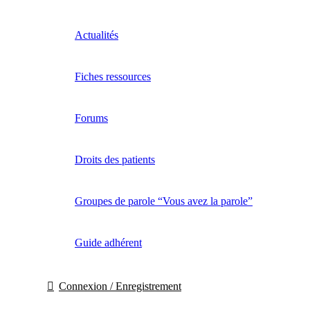
Actualités
Fiches ressources
Forums
Droits des patients
Groupes de parole “Vous avez la parole”
Guide adhérent
Connexion / Enregistrement