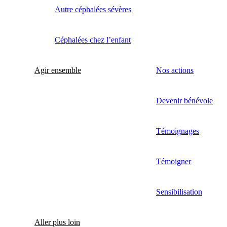
Autre céphalées sévères
Céphalées chez l’enfant
Agir ensemble
Nos actions
Devenir bénévole
Témoignages
Témoigner
Sensibilisation
Aller plus loin