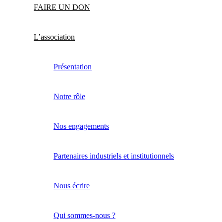
FAIRE UN DON
L’association
Présentation
Notre rôle
Nos engagements
Partenaires industriels et institutionnels
Nous écrire
Qui sommes-nous ?