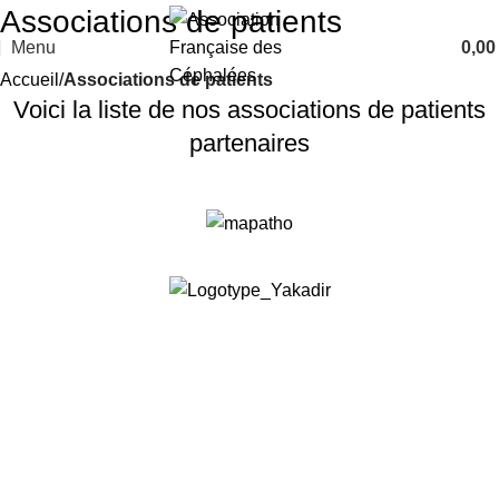
Associations de patients
Menu
0,0
Accueil
Associations de patients
Voici la liste de nos associations de patients
partenaires