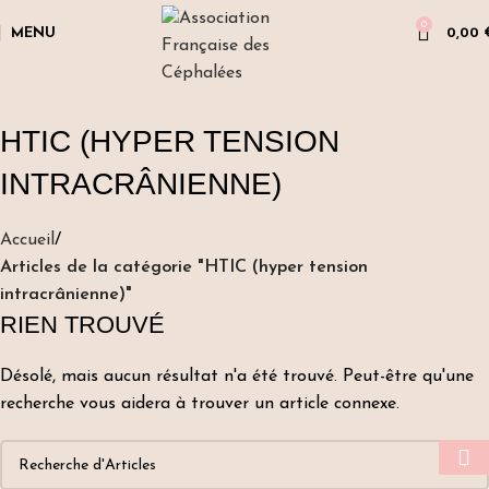
0
MENU
0,00
HTIC (HYPER TENSION
INTRACRÂNIENNE)
Accueil
Articles de la catégorie "HTIC (hyper tension
intracrânienne)"
RIEN TROUVÉ
Désolé, mais aucun résultat n'a été trouvé. Peut-être qu'une
recherche vous aidera à trouver un article connexe.