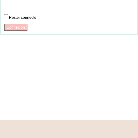
Rester connecté
Connexion