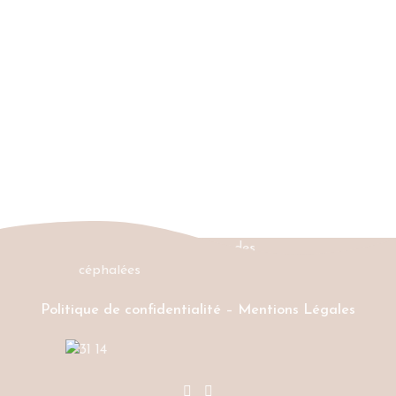
Politique de confidentialité
–
Mentions Légales