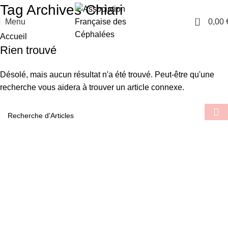
Tag Archives Chiari
0
Menu
0,00
Accueil
Rien trouvé
Désolé, mais aucun résultat n'a été trouvé. Peut-être qu'une
recherche vous aidera à trouver un article connexe.