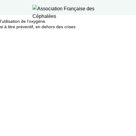
’utilisation de l’oxygène.
ssi à titre préventif, en dehors des crises