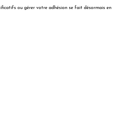
ificatifs ou gérer votre adhésion se fait désormais en