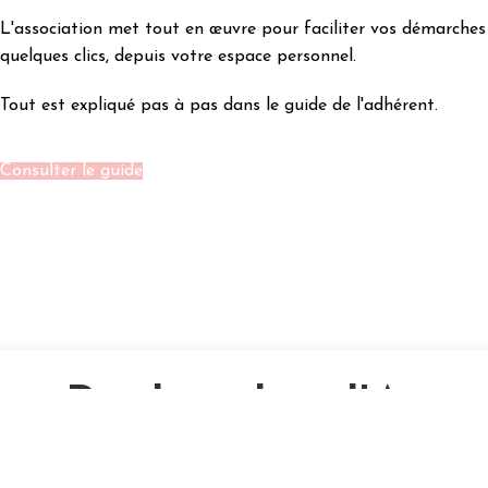
L'association met tout en œuvre pour faciliter vos démarches 
quelques clics, depuis votre espace personnel.
Tout est expliqué pas à pas dans le guide de l'adhérent.
Consulter le guide