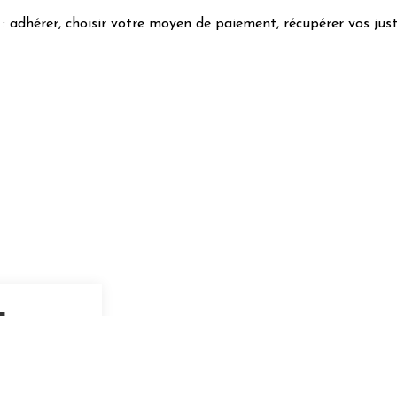
: adhérer, choisir votre moyen de paiement, récupérer vos just