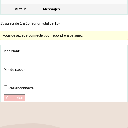
Auteur
Messages
15 sujets de 1 à 15 (sur un total de 15)
Vous devez être connecté pour répondre à ce sujet.
Identifiant:
Mot de passe:
Rester connecté
Connexion