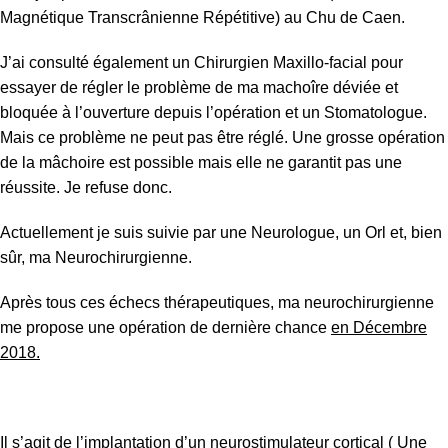
Magnétique Transcrânienne Répétitive) au Chu de Caen.
J’ai consulté également un Chirurgien Maxillo-facial pour
essayer de régler le problème de ma machoîre déviée et
bloquée à l’ouverture depuis l’opération et un Stomatologue.
Mais ce problème ne peut pas être réglé. Une grosse opération
de la mâchoire est possible mais elle ne garantit pas une
réussite. Je refuse donc.
Actuellement je suis suivie par une Neurologue, un Orl et, bien
sûr, ma Neurochirurgienne.
Après tous ces échecs thérapeutiques, ma neurochirurgienne
me propose une opération de dernière chance
en Décembre
2018.
Il s’agit de l’implantation d’un neurostimulateur cortical ( Une