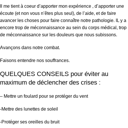
Il me tient à coeur d’apporter mon expérience , d’apporter une
écoute (et non vous n’êtes plus seul), de l’aide, et de faire
avancer les choses pour faire connaître notre pathologie. IL y a
encore trop de méconnaissance au sein du corps médical, trop
de méconnaissance sur les douleurs que nous subissons.
Avançons dans notre combat.
Faisons entendre nos souffrances.
QUELQUES CONSEILS pour éviter au
maximum de déclencher des crises :
– Mettre un foulard pour se protéger du vent
-Mettre des lunettes de soleil
-Protéger ses oreilles du bruit