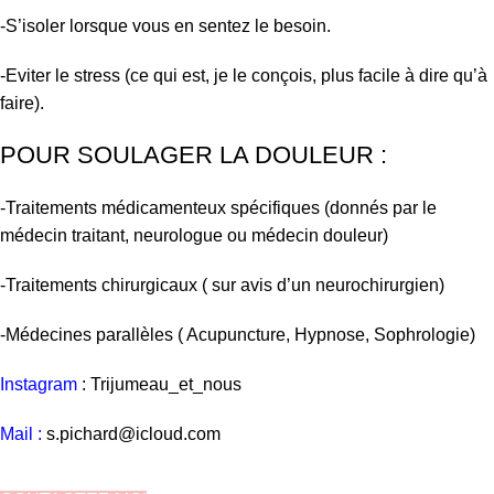
-S’isoler lorsque vous en sentez le besoin.
-Eviter le stress (ce qui est, je le conçois, plus facile à dire qu’à
faire).
POUR SOULAGER LA DOULEUR :
-Traitements médicamenteux spécifiques (donnés par le
médecin traitant, neurologue ou médecin douleur)
-Traitements chirurgicaux ( sur avis d’un neurochirurgien)
-Médecines parallèles ( Acupuncture, Hypnose, Sophrologie)
Instagram
: Trijumeau_et_nous
Mail :
s.pichard@icloud.com