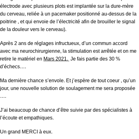
électrode avec plusieurs plots est implantée sur la dure-mère
du cerveau, reliée à un pacemaker positionné au-dessus de la
poitrine , et qui envoie de l’électricité afin de brouiller le signal
de la douleur vers le cerveau).
Après 2 ans de réglages infructueux, d’un commun accord
avec ma neurochirurgienne, la stimulation est arrêtée et on me
retire le matériel en
Mars 2021.
Je fais partie des 30 %
d’échecs….
Ma dernière chance s’envole. Et j’espère de tout coeur , qu’un
jour, une nouvelle solution de soulagement me sera proposée
….
J’ai beaucoup de chance d’être suivie par des spécialistes à
l’écoute et empathiques.
Un grand MERCI à eux.