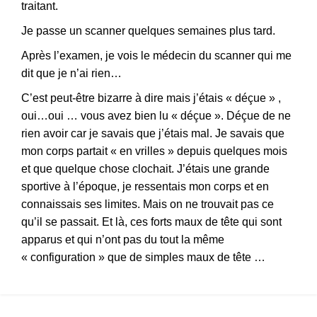
traitant.
Je passe un scanner quelques semaines plus tard.
Après l’examen, je vois le médecin du scanner qui me
dit que je n’ai rien…
C’est peut-être bizarre à dire mais j’étais « déçue » ,
oui…oui … vous avez bien lu « déçue ». Déçue de ne
rien avoir car je savais que j’étais mal. Je savais que
mon corps partait « en vrilles » depuis quelques mois
et que quelque chose clochait. J’étais une grande
sportive à l’époque, je ressentais mon corps et en
connaissais ses limites. Mais on ne trouvait pas ce
qu’il se passait. Et là, ces forts maux de tête qui sont
apparus et qui n’ont pas du tout la même
« configuration » que de simples maux de tête …