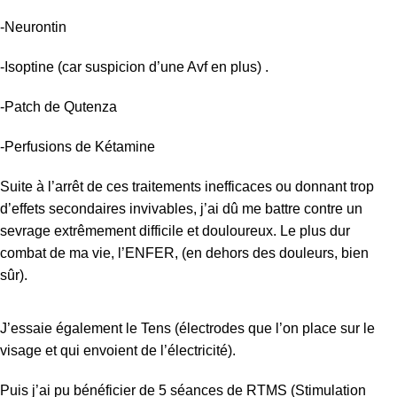
-Neurontin
-Isoptine (car suspicion d’une Avf en plus) .
-Patch de Qutenza
-Perfusions de Kétamine
Suite à l’arrêt de ces traitements inefficaces ou donnant trop
d’effets secondaires invivables, j’ai dû me battre contre un
sevrage extrêmement difficile et douloureux. Le plus dur
combat de ma vie, l’ENFER, (en dehors des douleurs, bien
sûr).
J’essaie également le Tens (électrodes que l’on place sur le
visage et qui envoient de l’électricité).
Puis j’ai pu bénéficier de 5 séances de RTMS (Stimulation