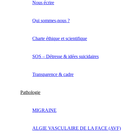
Nous écrire
Qui sommes-nous ?
Charte éthique et scientifique
SOS – Détresse & idées suicidaires
Transparence & cadre
Pathologie
MIGRAINE
ALGIE VASCULAIRE DE LA FACE (AVF)