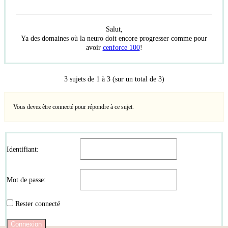
Salut,
Ya des domaines où la neuro doit encore progresser comme pour
avoir
cenforce 100
!
3 sujets de 1 à 3 (sur un total de 3)
Vous devez être connecté pour répondre à ce sujet.
Identifiant:
Mot de passe:
Rester connecté
Connexion