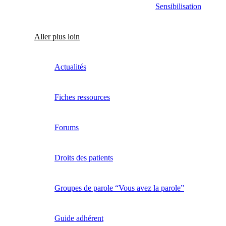
Sensibilisation
Aller plus loin
Actualités
Fiches ressources
Forums
Droits des patients
Groupes de parole “Vous avez la parole”
Guide adhérent