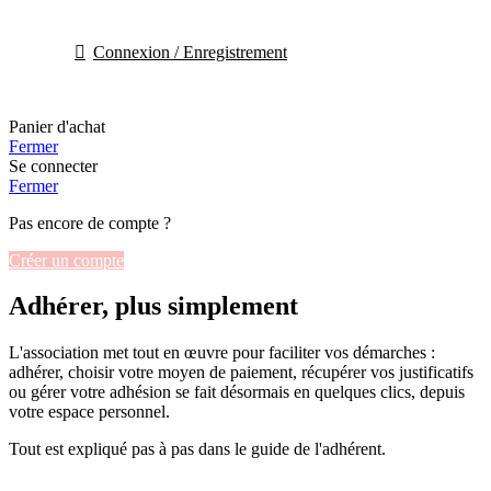
Connexion / Enregistrement
Panier d'achat
Fermer
Se connecter
Fermer
Pas encore de compte ?
Créer un compte
Adhérer, plus simplement
L'association met tout en œuvre pour faciliter vos démarches :
adhérer, choisir votre moyen de paiement, récupérer vos justificatifs
ou gérer votre adhésion se fait désormais en quelques clics, depuis
votre espace personnel.
Tout est expliqué pas à pas dans le guide de l'adhérent.