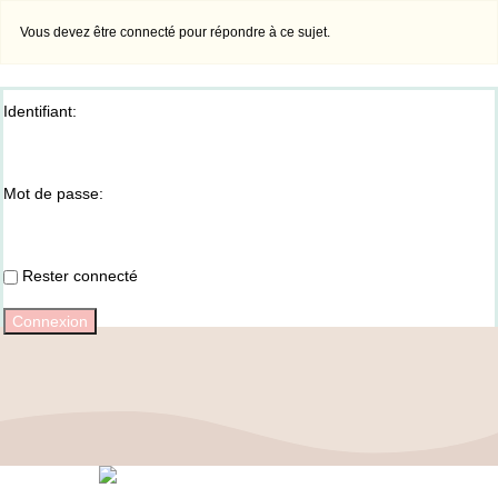
Vous devez être connecté pour répondre à ce sujet.
Identifiant:
Mot de passe:
Rester connecté
Connexion