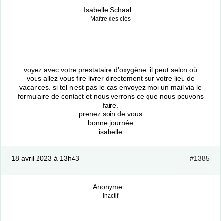
Isabelle Schaal
Maître des clés
voyez avec votre prestataire d’oxygène, il peut selon où
vous allez vous fire livrer directement sur votre lieu de
vacances. si tel n’est pas le cas envoyez moi un mail via le
formulaire de contact et nous verrons ce que nous pouvons
faire.
prenez soin de vous
bonne journée
isabelle
18 avril 2023 à 13h43
#1385
Anonyme
Inactif