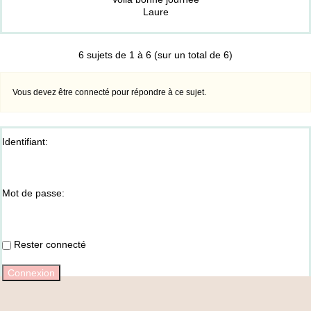
Laure
6 sujets de 1 à 6 (sur un total de 6)
Vous devez être connecté pour répondre à ce sujet.
Identifiant:
Mot de passe:
Rester connecté
Connexion