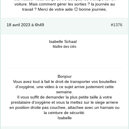
voiture. Mais comment gérer les sorties ? la journée au
travail ? Merci de votre aide 🙂 bonne journée,
18 avril 2023 à 6h49
#1376
Isabelle Schaal
Maître des clés
Bonjour
Vous avez tout à fait le droit de transporter vos bouteilles
d’oxygène, une video à ce sujet arrive justement cette
semaine.
Il vous suffit de demander la plus petite taille à votre
prestataire d’oxygène et vous la mettez sur le siege arriere
en position droite pas couchee, attachee avec un harnais ou
la ceinture de sécurité.
Isabelle