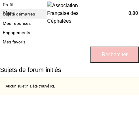
Profil
Menu
0,0
Sujets démarrés
Mes réponses
Engagements
Mes favoris
Sujets de forum initiés
Aucun sujet n’a été trouvé ici.