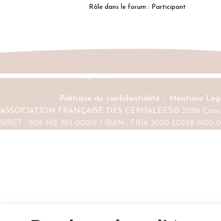
Rôle dans le forum : Participant
Politique de confidentialité
–
Mentions Lég
ASSOCIATION FRANÇAISE DES CÉPHALÉES
© 2026 Conce
SIRET : 908 592 793 00016 / IBAN : FR16 3000 20228 6100