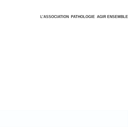
L’ASSOCIATION
PATHOLOGIE
AGIR ENSEMBLE