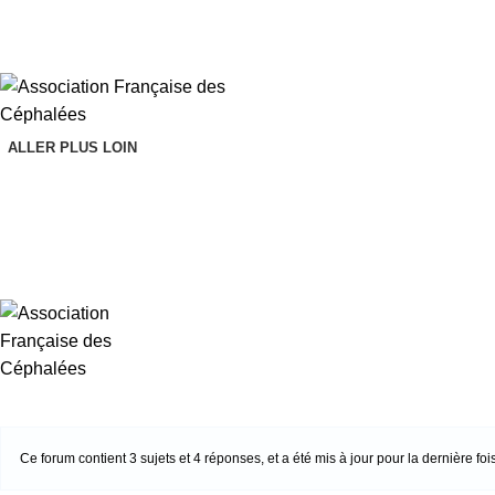
ALLER PLUS LOIN
Ce forum contient 3 sujets et 4 réponses, et a été mis à jour pour la dernière foi