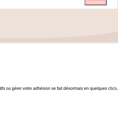
Connexion
tifs ou gérer votre adhésion se fait désormais en quelques clics,