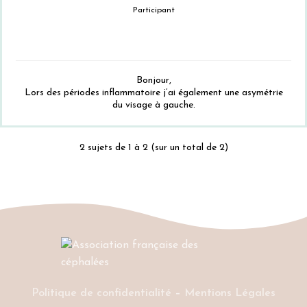
Participant
Bonjour,
Lors des périodes inflammatoire j’ai également une asymétrie
du visage à gauche.
2 sujets de 1 à 2 (sur un total de 2)
Politique de confidentialité
–
Mentions Légales