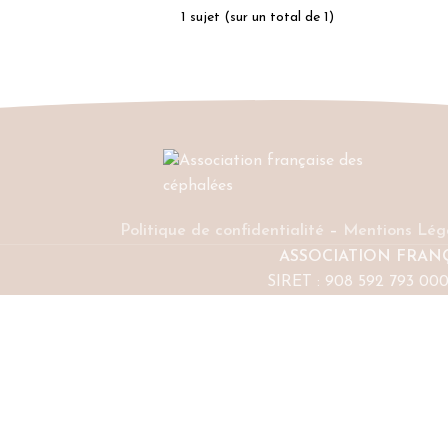
1 sujet (sur un total de 1)
Politique de confidentialité
–
Mentions Lég
ASSOCIATION FRAN
SIRET : 908 592 793 00