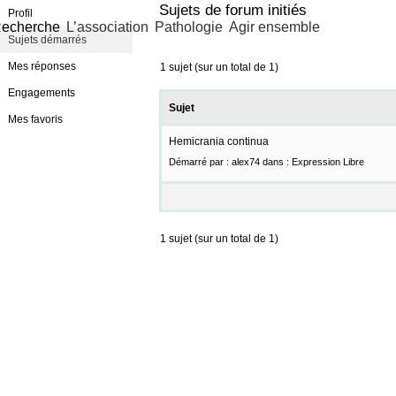
Sujets de forum initiés
Profil
echerche
L’association
Pathologie
Agir ensemble
Sujets démarrés
Mes réponses
1 sujet (sur un total de 1)
Engagements
Sujet
Mes favoris
Hemicrania continua
Démarré par :
alex74
dans :
Expression Libre
1 sujet (sur un total de 1)